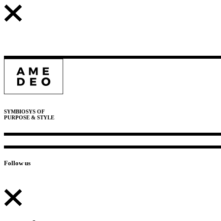
SYMBIOSYS OF
PURPOSE & STYLE
Follow us