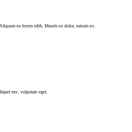
. Aliquam eu lorem nibh. Mauris ex dolor, rutrum eo.
liquet nec, vulputate eget.