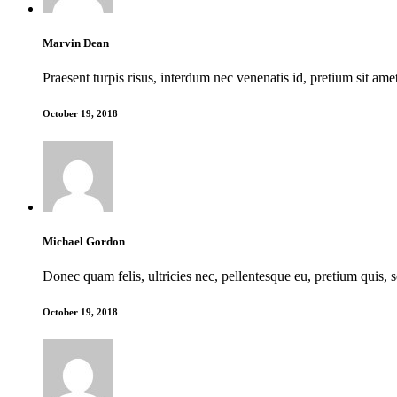
Marvin Dean
Praesent turpis risus, interdum nec venenatis id, pretium sit a
October 19, 2018
Michael Gordon
Donec quam felis, ultricies nec, pellentesque eu, pretium quis, 
October 19, 2018