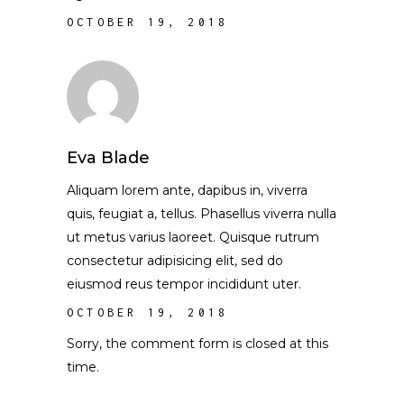
OCTOBER 19, 2018
Eva Blade
Aliquam lorem ante, dapibus in, viverra
quis, feugiat a, tellus. Phasellus viverra nulla
ut metus varius laoreet. Quisque rutrum
consectetur adipisicing elit, sed do
eiusmod reus tempor incididunt uter.
OCTOBER 19, 2018
Sorry, the comment form is closed at this
time.