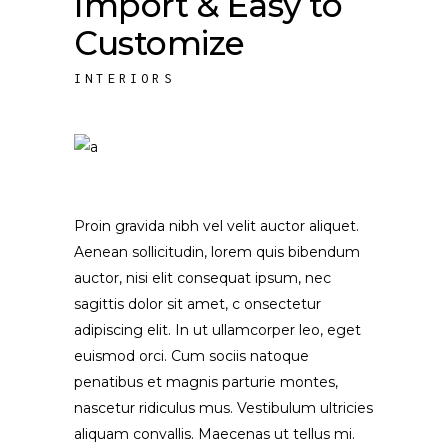
Import & Easy to
Customize
INTERIORS
Proin gravida nibh vel velit auctor aliquet.
Aenean sollicitudin, lorem quis bibendum
auctor, nisi elit consequat ipsum, nec
sagittis dolor sit amet, c onsectetur
adipiscing elit. In ut ullamcorper leo, eget
euismod orci. Cum sociis natoque
penatibus et magnis parturie montes,
nascetur ridiculus mus. Vestibulum ultricies
aliquam convallis. Maecenas ut tellus mi.