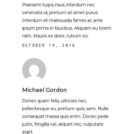
Praesent turpis risus, interdum nec
venenatis id, pretium sit amet purus.
Interdum et malesuada fames ac ante
ipsum primis in faucibus. Aliquam eu lorem
nibh. Mauris ex dolor, rutrum eo.
OCTOBER 19, 2018
Michael Gordon
Donec quam felis, ultricies nec,
pellentesque eu, pretium quis, sem. Nulla
consequat massa quis enim. Donec pede
justo, fringilla vel, aliquet nec, vulputate
eget.